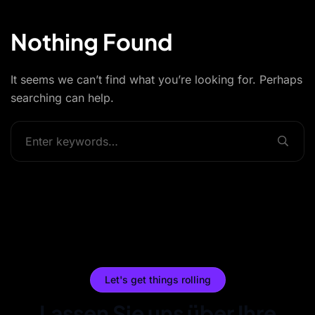
Nothing Found
It seems we can’t find what you’re looking for. Perhaps
searching can help.
Let's get things rolling
Lassen Sie uns über Ihre