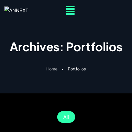
Archives:
Portfolios
Home
Portfolios
All