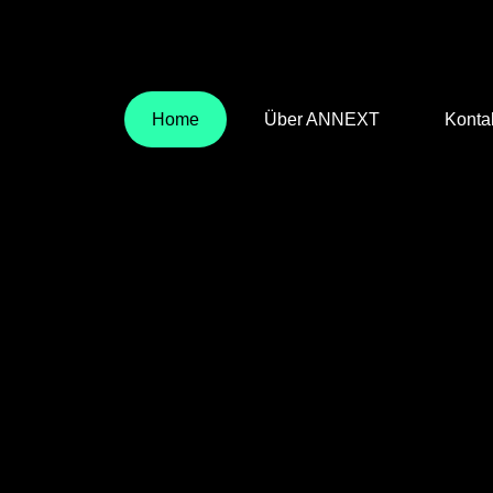
Home
Über ANNEXT
Konta