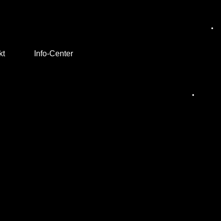
kt
Info-Center