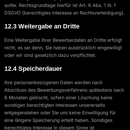
sollte. Rechtsgrundlage hierfür ist Art. 6 Abs. 1 lit. f
DSGVO (berechtigtes Interesse an Rechtsverteidigung).
12.3 Weitergabe an Dritte
Eine Weitergabe Ihrer Bewerberdaten an Dritte erfolgt
nicht, es sei denn, Sie haben ausdrücklich eingewilligt
oder wir sind gesetzlich dazu verpflichtet.
12.4 Speicherdauer
Ihre personenbezogenen Daten werden nach
Abschluss des Bewerbungsverfahrens spätestens nach
6 Monaten gelöscht, sofern einer Löschung keine
sonstigen berechtigten Interessen unsererseits
entgegenstehen oder Sie uns keine Einwilligung für
eine längere Speicherung erteilt haben. Sonstiges
berechtigtes Interesse in diesem Sinne ist