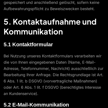
gespeichert und anschließend gelöscht, sofern keine
Aufbewahrungspflicht zu Beweiszwecken besteht.
5. Kontaktaufnahme und
Kommunikation
5.1 Kontaktformular
Bei Nutzung unseres Kontaktformulars verarbeiten wir
die von Ihnen eingegebenen Daten (Name, E-Mail-
Adresse, Telefonnummer, Nachricht) ausschließlich zur
Bearbeitung Ihrer Anfrage. Die Rechtsgrundlage ist Art.
6 Abs. 1 lit. b DSGVO (vorvertragliche Maßnahmen)
oder Art. 6 Abs. 1 lit. f DSGVO (berechtigtes Interesse
an Kundenservice).
5.2 E-Mail-Kommunikation