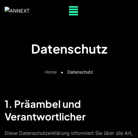
Datenschutz
Home
Datenschutz
1. Präambel und
Verantwortlicher
Diese Datenschutzerklärung informiert Sie über die Art,