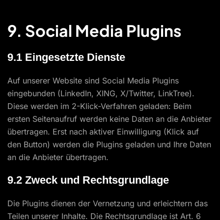
9. Social Media Plugins
9.1 Eingesetzte Dienste
Auf unserer Website sind Social Media Plugins
eingebunden (LinkedIn, XING, X/Twitter, LinkTree).
Diese werden im 2-Klick-Verfahren geladen: Beim
ersten Seitenaufruf werden keine Daten an die Anbieter
übertragen. Erst nach aktiver Einwilligung (Klick auf
den Button) werden die Plugins geladen und Ihre Daten
an die Anbieter übertragen.
9.2 Zweck und Rechtsgrundlage
Die Plugins dienen der Vernetzung und erleichtern das
Teilen unserer Inhalte. Die Rechtsgrundlage ist Art. 6