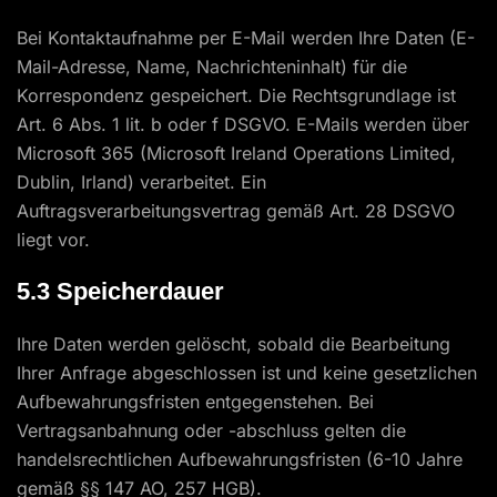
Bei Kontaktaufnahme per E-Mail werden Ihre Daten (E-
Mail-Adresse, Name, Nachrichteninhalt) für die
Korrespondenz gespeichert. Die Rechtsgrundlage ist
Art. 6 Abs. 1 lit. b oder f DSGVO. E-Mails werden über
Microsoft 365 (Microsoft Ireland Operations Limited,
Dublin, Irland) verarbeitet. Ein
Auftragsverarbeitungsvertrag gemäß Art. 28 DSGVO
liegt vor.
5.3 Speicherdauer
Ihre Daten werden gelöscht, sobald die Bearbeitung
Ihrer Anfrage abgeschlossen ist und keine gesetzlichen
Aufbewahrungsfristen entgegenstehen. Bei
Vertragsanbahnung oder -abschluss gelten die
handelsrechtlichen Aufbewahrungsfristen (6-10 Jahre
gemäß §§ 147 AO, 257 HGB).