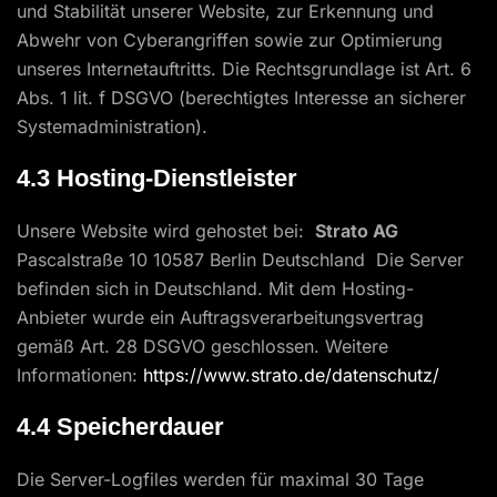
und Stabilität unserer Website, zur Erkennung und
Abwehr von Cyberangriffen sowie zur Optimierung
unseres Internetauftritts. Die Rechtsgrundlage ist Art. 6
Abs. 1 lit. f DSGVO (berechtigtes Interesse an sicherer
Systemadministration).
4.3 Hosting-Dienstleister
Unsere Website wird gehostet bei:
Strato AG
Pascalstraße 10 10587 Berlin Deutschland Die Server
befinden sich in Deutschland. Mit dem Hosting-
Anbieter wurde ein Auftragsverarbeitungsvertrag
gemäß Art. 28 DSGVO geschlossen. Weitere
Informationen:
https://www.strato.de/datenschutz/
4.4 Speicherdauer
Die Server-Logfiles werden für maximal 30 Tage