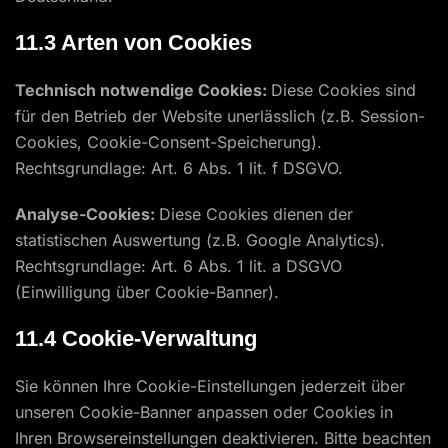
11.3 Arten von Cookies
Technisch notwendige Cookies:
Diese Cookies sind
für den Betrieb der Website unerlässlich (z.B. Session-
Cookies, Cookie-Consent-Speicherung).
Rechtsgrundlage: Art. 6 Abs. 1 lit. f DSGVO.
Analyse-Cookies:
Diese Cookies dienen der
statistischen Auswertung (z.B. Google Analytics).
Rechtsgrundlage: Art. 6 Abs. 1 lit. a DSGVO
(Einwilligung über Cookie-Banner).
11.4 Cookie-Verwaltung
Sie können Ihre Cookie-Einstellungen jederzeit über
unseren Cookie-Banner anpassen oder Cookies in
Ihren Browsereinstellungen deaktivieren. Bitte beachten