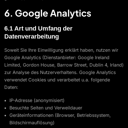
6. Google Analytics
6.1 Art und Umfang der
Datenverarbeitung
Soweit Sie Ihre Einwilligung erklärt haben, nutzen wir
Google Analytics (Dienstanbieter: Google Ireland
Limited, Gordon House, Barrow Street, Dublin 4, Irland)
zur Analyse des Nutzerverhaltens. Google Analytics
verwendet Cookies und verarbeitet u.a. folgende
Daten:
IP-Adresse (anonymisiert)
Besuchte Seiten und Verweildauer
Geräteinformationen (Browser, Betriebssystem,
Bildschirmauflösung)