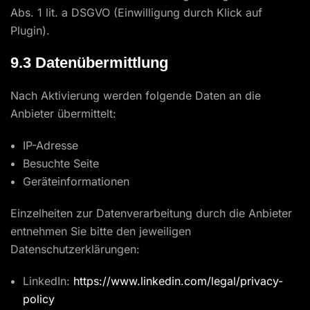
Abs. 1 lit. a DSGVO (Einwilligung durch Klick auf
Plugin).
9.3 Datenübermittlung
Nach Aktivierung werden folgende Daten an die
Anbieter übermittelt:
IP-Adresse
Besuchte Seite
Geräteinformationen
Einzelheiten zur Datenverarbeitung durch die Anbieter
entnehmen Sie bitte den jeweiligen
Datenschutzerklärungen:
LinkedIn:
https://www.linkedin.com/legal/privacy-
policy