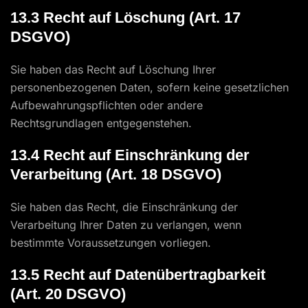
13.3 Recht auf Löschung (Art. 17
DSGVO)
Sie haben das Recht auf Löschung Ihrer
personenbezogenen Daten, sofern keine gesetzlichen
Aufbewahrungspflichten oder andere
Rechtsgrundlagen entgegenstehen.
13.4 Recht auf Einschränkung der
Verarbeitung (Art. 18 DSGVO)
Sie haben das Recht, die Einschränkung der
Verarbeitung Ihrer Daten zu verlangen, wenn
bestimmte Voraussetzungen vorliegen.
13.5 Recht auf Datenübertragbarkeit
(Art. 20 DSGVO)