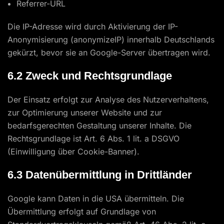
Referrer-URL
Die IP-Adresse wird durch Aktivierung der IP-
Anonymisierung (anonymizeIP) innerhalb Deutschlands
gekürzt, bevor sie an Google-Server übertragen wird.
6.2 Zweck und Rechtsgrundlage
Der Einsatz erfolgt zur Analyse des Nutzerverhaltens,
zur Optimierung unserer Website und zur
bedarfsgerechten Gestaltung unserer Inhalte. Die
Rechtsgrundlage ist Art. 6 Abs. 1 lit. a DSGVO
(Einwilligung über Cookie-Banner).
6.3 Datenübermittlung in Drittländer
Google kann Daten in die USA übermitteln. Die
Übermittlung erfolgt auf Grundlage von