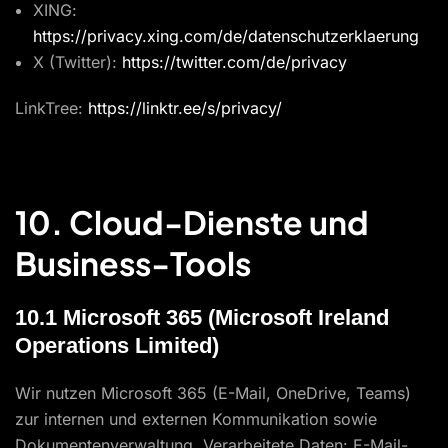
XING:
https://privacy.xing.com/de/datenschutzerklaerung
X (Twitter):
https://twitter.com/de/privacy
LinkTree:
https://linktr.ee/s/privacy/
10. Cloud-Dienste und
Business-Tools
10.1 Microsoft 365 (Microsoft Ireland
Operations Limited)
Wir nutzen Microsoft 365 (E-Mail, OneDrive, Teams)
zur internen und externen Kommunikation sowie
Dokumentenverwaltung. Verarbeitete Daten: E-Mail-