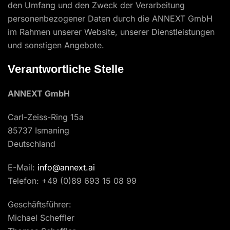
den Umfang und den Zweck der Verarbeitung
personenbezogener Daten durch die ANNEXT GmbH
im Rahmen unserer Website, unserer Dienstleistungen
und sonstigen Angebote.
Verantwortliche Stelle
ANNEXT GmbH
Carl-Zeiss-Ring 15a
85737 Ismaning
Deutschland
E-Mail:
info@annext.ai
Telefon: +49 (0)89 693 15 08 99
Geschäftsführer:
Michael Scheffler