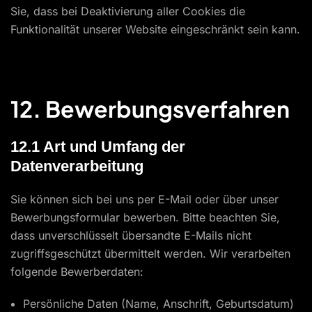
Sie, dass bei Deaktivierung aller Cookies die
Funktionalität unserer Website eingeschränkt sein kann.
12. Bewerbungsverfahren
12.1 Art und Umfang der
Datenverarbeitung
Sie können sich bei uns per E-Mail oder über unser
Bewerbungsformular bewerben. Bitte beachten Sie,
dass unverschlüsselt übersandte E-Mails nicht
zugriffsgeschützt übermittelt werden. Wir verarbeiten
folgende Bewerberdaten:
Persönliche Daten (Name, Anschrift, Geburtsdatum)