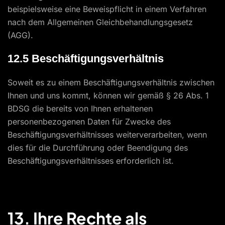
beispielsweise eine Beweispflicht in einem Verfahren
nach dem Allgemeinen Gleichbehandlungsgesetz
(AGG).
12.5 Beschäftigungsverhältnis
Soweit es zu einem Beschäftigungsverhältnis zwischen
Ihnen und uns kommt, können wir gemäß § 26 Abs. 1
BDSG die bereits von Ihnen erhaltenen
personenbezogenen Daten für Zwecke des
Beschäftigungsverhältnisses weiterverarbeiten, wenn
dies für die Durchführung oder Beendigung des
Beschäftigungsverhältnisses erforderlich ist.
13. Ihre Rechte als