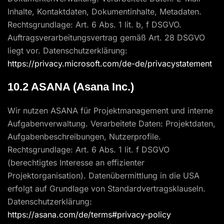
Inhalte, Kontaktdaten, Dokumentinhalte, Metadaten.
Rechtsgrundlage: Art. 6 Abs. 1 lit. b, f DSGVO.
Auftragsverarbeitungsvertrag gemäß Art. 28 DSGVO
liegt vor. Datenschutzerklärung:
https://privacy.microsoft.com/de-de/privacystatement
10.2 ASANA (Asana Inc.)
Wir nutzen ASANA für Projektmanagement und interne
Aufgabenverwaltung. Verarbeitete Daten: Projektdaten,
Aufgabenbeschreibungen, Nutzerprofile.
Rechtsgrundlage: Art. 6 Abs. 1 lit. f DSGVO
(berechtigtes Interesse an effizienter
Projektorganisation). Datenübermittlung in die USA
erfolgt auf Grundlage von Standardvertragsklauseln.
Datenschutzerklärung:
https://asana.com/de/terms#privacy-policy