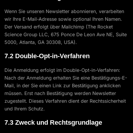
Wenn Sie unseren Newsletter abonnieren, verarbeiten
wir Ihre E-Mail-Adresse sowie optional Ihren Namen.
Der Versand erfolgt über Mailchimp (The Rocket
Science Group LLC, 675 Ponce De Leon Ave NE, Suite
5000, Atlanta, GA 30308, USA).
7.2 Double-Opt-in-Verfahren
Die Anmeldung erfolgt im Double-Opt-in-Verfahren:
Nach der Anmeldung erhalten Sie eine Bestätigungs-E-
Mail, in der Sie einen Link zur Bestätigung anklicken
müssen. Erst nach Bestätigung werden Newsletter
zugestellt. Dieses Verfahren dient der Rechtssicherheit
und Ihrem Schutz.
7.3 Zweck und Rechtsgrundlage