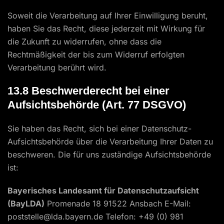
Soweit die Verarbeitung auf Ihrer Einwilligung beruht,
haben Sie das Recht, diese jederzeit mit Wirkung für
die Zukunft zu widerrufen, ohne dass die
Rechtmäßigkeit der bis zum Widerruf erfolgten
Verarbeitung berührt wird.
13.8 Beschwerderecht bei einer
Aufsichtsbehörde (Art. 77 DSGVO)
Sie haben das Recht, sich bei einer Datenschutz-
Aufsichtsbehörde über die Verarbeitung Ihrer Daten zu
beschweren. Die für uns zuständige Aufsichtsbehörde
ist:
Bayerisches Landesamt für Datenschutzaufsicht
(BayLDA)
Promenade 18 91522 Ansbach E-Mail:
poststelle@lda.bayern.de Telefon: +49 (0) 981