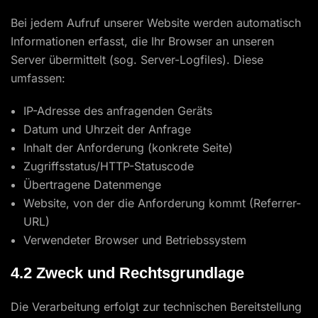
Bei jedem Aufruf unserer Website werden automatisch
Informationen erfasst, die Ihr Browser an unseren
Server übermittelt (sog. Server-Logfiles). Diese
umfassen:
IP-Adresse des anfragenden Geräts
Datum und Uhrzeit der Anfrage
Inhalt der Anforderung (konkrete Seite)
Zugriffsstatus/HTTP-Statuscode
Übertragene Datenmenge
Website, von der die Anforderung kommt (Referrer-
URL)
Verwendeter Browser und Betriebssystem
4.2 Zweck und Rechtsgrundlage
Die Verarbeitung erfolgt zur technischen Bereitstellung