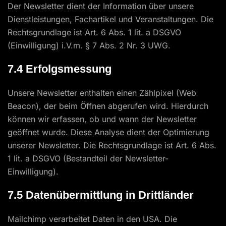
Der Newsletter dient der Information über unsere
Dienstleistungen, Fachartikel und Veranstaltungen. Die
Rechtsgrundlage ist Art. 6 Abs. 1 lit. a DSGVO
(Einwilligung) i.V.m. § 7 Abs. 2 Nr. 3 UWG.
7.4 Erfolgsmessung
Unsere Newsletter enthalten einen Zählpixel (Web
Beacon), der beim Öffnen abgerufen wird. Hierdurch
können wir erfassen, ob und wann der Newsletter
geöffnet wurde. Diese Analyse dient der Optimierung
unserer Newsletter. Die Rechtsgrundlage ist Art. 6 Abs.
1 lit. a DSGVO (Bestandteil der Newsletter-
Einwilligung).
7.5 Datenübermittlung in Drittländer
Mailchimp verarbeitet Daten in den USA. Die