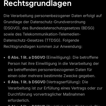
Rechtsgrundlagen
Die Verarbeitung personenbezogener Daten erfolgt auf
Grundlage der Datenschutz-Grundverordnung
(DSGVO), des Bundesdatenschutzgesetzes (BDSG)
sowie des Telekommunikation-Telemedien-
Datenschutz-Gesetzes (TTDSG). Folgende
Rechtsgrundlagen kommen zur Anwendung:
6 Abs. 1 lit. a DSGVO
(Einwilligung): Die betroffene
Person hat ihre Einwilligung in die Verarbeitung der
sie betreffenden personenbezogenen Daten für
einen oder mehrere bestimmte Zwecke gegeben.
6 Abs. 1 lit. b DSGVO
(Vertragserfüllung): Die
Verarbeitung ist zur Erfüllung eines Vertrags oder zur
Durchführung vorvertraglicher Maßnahmen
erforderlich.