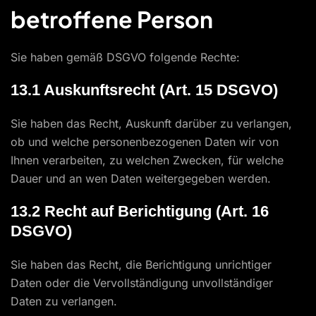
betroffene Person
Sie haben gemäß DSGVO folgende Rechte:
13.1 Auskunftsrecht (Art. 15 DSGVO)
Sie haben das Recht, Auskunft darüber zu verlangen,
ob und welche personenbezogenen Daten wir von
Ihnen verarbeiten, zu welchen Zwecken, für welche
Dauer und an wen Daten weitergegeben werden.
13.2 Recht auf Berichtigung (Art. 16
DSGVO)
Sie haben das Recht, die Berichtigung unrichtiger
Daten oder die Vervollständigung unvollständiger
Daten zu verlangen.