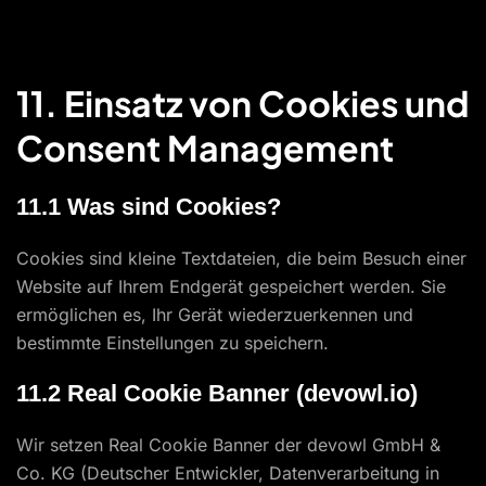
11. Einsatz von Cookies und
Consent Management
11.1 Was sind Cookies?
Cookies sind kleine Textdateien, die beim Besuch einer
Website auf Ihrem Endgerät gespeichert werden. Sie
ermöglichen es, Ihr Gerät wiederzuerkennen und
bestimmte Einstellungen zu speichern.
11.2 Real Cookie Banner (devowl.io)
Wir setzen Real Cookie Banner der devowl GmbH &
Co. KG (Deutscher Entwickler, Datenverarbeitung in