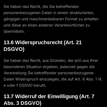
Sie haben das Recht, die Sie betreffenden
personenbezogenen Daten in einem strukturierten,
gängigen und maschinenlesbaren Format zu erhalten
und diese an einen anderen Verantwortlichen zu
übermitteln.
13.6 Widerspruchsrecht (Art. 21
DSGVO)
Sie haben das Recht, aus Gründen, die sich aus Ihrer
besonderen Situation ergeben, jederzeit gegen die
Verarbeitung Sie betreffender personenbezogener
Daten Widerspruch einzulegen, die auf Art. 6 Abs. 1 lit.
e oder f DSGVO beruht.
13.7 Widerruf der Einwilligung (Art. 7
Abs. 3 DSGVO)