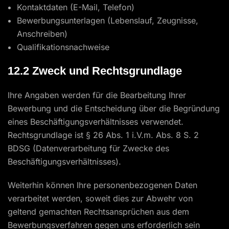
Kontaktdaten (E-Mail, Telefon)
Bewerbungsunterlagen (Lebenslauf, Zeugnisse,
Anschreiben)
Qualifikationsnachweise
12.2 Zweck und Rechtsgrundlage
Ihre Angaben werden für die Bearbeitung Ihrer
Bewerbung und die Entscheidung über die Begründung
eines Beschäftigungsverhältnisses verwendet.
Rechtsgrundlage ist § 26 Abs. 1 i.V.m. Abs. 8 S. 2
BDSG (Datenverarbeitung für Zwecke des
Beschäftigungsverhältnisses).
Weiterhin können Ihre personenbezogenen Daten
verarbeitet werden, soweit dies zur Abwehr von
geltend gemachten Rechtsansprüchen aus dem
Bewerbungsverfahren gegen uns erforderlich sein