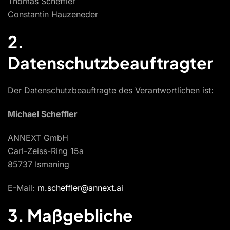
Thomas Scheffler
Constantin Hauzeneder
2.
Datenschutzbeauftragter
Der Datenschutzbeauftragte des Verantwortlichen ist:
Michael Scheffler
ANNEXT GmbH
Carl-Zeiss-Ring 15a
85737 Ismaning
E-Mail:
m.scheffler@annext.ai
3. Maßgebliche