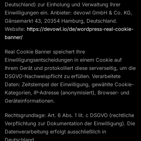
Deutschland) zur Einholung und Verwaltung Ihrer
Einwilligungen ein. Anbieter: devowl GmbH & Co. KG,
Gänsemarkt 43, 20354 Hamburg, Deutschland.
Website:
https://devowl.io/de/wordpress-real-cookie-
banner/
Real Cookie Banner speichert Ihre
Einwilligungsentscheidungen in einem Cookie auf
Ihrem Gerät und protokolliert diese serverseitig, um die
DSGVO-Nachweispflicht zu erfüllen. Verarbeitete
Daten: Zeitstempel der Einwilligung, gewählte Cookie-
Kategorien, IP-Adresse (anonymisiert), Browser- und
Geräteinformationen.
Rechtsgrundlage: Art. 6 Abs. 1 lit. c DSGVO (rechtliche
Verpflichtung zur Dokumentation der Einwilligung). Die
Datenverarbeitung erfolgt ausschließlich in
Deutschland.