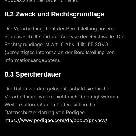
Podcasts nicht erforderlich sind.
8.2 Zweck und Rechtsgrundlage
Die Verarbeitung dient der Bereitstellung unserer
Podcast-Inhalte und der Analyse der Reichweite. Die
Rechtsgrundlage ist Art. 6 Abs. 1 lit. f DSGVO
(berechtigtes Interesse an der Bereitstellung von
Informationsangeboten).
8.3 Speicherdauer
Die Daten werden gelöscht, sobald sie für die
Verarbeitungszwecke nicht mehr benötigt werden.
Weitere Informationen finden sich in der
Datenschutzerklärung von Podigee:
https://www.podigee.com/de/about/privacy/