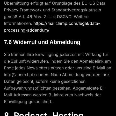
Übermittlung erfolgt auf Grundlage des EU-US Data
Privacy Framework und Standardvertragsklauseln
gemäß Art. 46 Abs. 2 lit. c DSGVO. Weitere
Informationen:
https://mailchimp.com/legal/data-
processing-addendum/
7.6 Widerruf und Abmeldung
Sie können Ihre Einwilligung jederzeit mit Wirkung für
die Zukunft widerrufen, indem Sie den Abmeldelink am
Ende jedes Newsletters nutzen oder uns eine E-Mail an
info@annext.ai senden. Nach Abmeldung werden Ihre
Daten gelöscht, sofern keine gesetzlichen
Aufbewahrungspflichten bestehen. Abgemeldete E-
Mail-Adressen werden 3 Jahre zum Nachweis der
Einwilligung gespeichert.
8. Podcast-Hosting