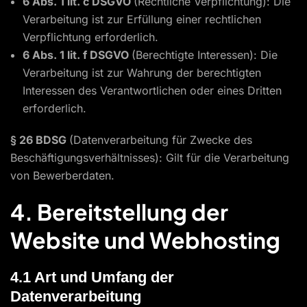
6 Abs. 1 lit. c DSGVO
(Rechtliche Verpflichtung): Die
Verarbeitung ist zur Erfüllung einer rechtlichen
Verpflichtung erforderlich.
6 Abs. 1 lit. f DSGVO
(Berechtigte Interessen): Die
Verarbeitung ist zur Wahrung der berechtigten
Interessen des Verantwortlichen oder eines Dritten
erforderlich.
§ 26 BDSG
(Datenverarbeitung für Zwecke des
Beschäftigungsverhältnisses): Gilt für die Verarbeitung
von Bewerberdaten.
4. Bereitstellung der
Website und Webhosting
4.1 Art und Umfang der
Datenverarbeitung