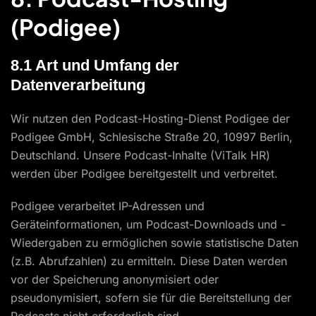
(Podigee)
8.1 Art und Umfang der
Datenverarbeitung
Wir nutzen den Podcast-Hosting-Dienst Podigee der
Podigee GmbH, Schlesische Straße 20, 10997 Berlin,
Deutschland. Unsere Podcast-Inhalte (ViTalk HR)
werden über Podigee bereitgestellt und verbreitet.
Podigee verarbeitet IP-Adressen und
Geräteinformationen, um Podcast-Downloads und -
Wiedergaben zu ermöglichen sowie statistische Daten
(z.B. Abrufzahlen) zu ermitteln. Diese Daten werden
vor der Speicherung anonymisiert oder
pseudonymisiert, sofern sie für die Bereitstellung der