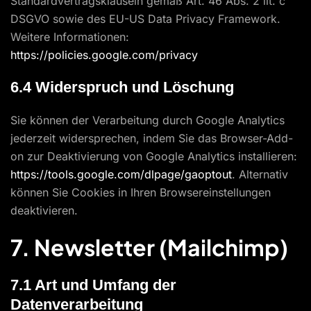
Standardvertragsklauseln gemäß Art. 46 Abs. 2 lit. c
DSGVO sowie des EU-US Data Privacy Framework.
Weitere Informationen:
https://policies.google.com/privacy
6.4 Widerspruch und Löschung
Sie können der Verarbeitung durch Google Analytics
jederzeit widersprechen, indem Sie das Browser-Add-
on zur Deaktivierung von Google Analytics installieren:
https://tools.google.com/dlpage/gaoptout
. Alternativ
können Sie Cookies in Ihren Browsereinstellungen
deaktivieren.
7. Newsletter (Mailchimp)
7.1 Art und Umfang der
Datenverarbeitung