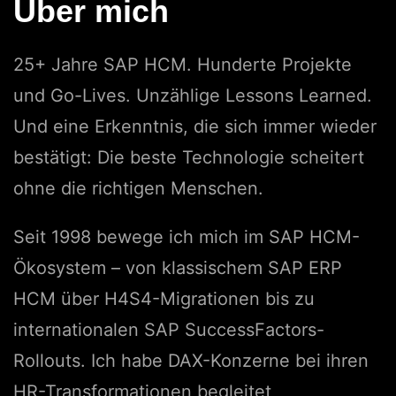
Über mich
25+ Jahre SAP HCM. Hunderte Projekte
und Go-Lives. Unzählige Lessons Learned.
Und eine Erkenntnis, die sich immer wieder
bestätigt: Die beste Technologie scheitert
ohne die richtigen Menschen.
Seit 1998 bewege ich mich im SAP HCM-
Ökosystem – von klassischem SAP ERP
HCM über H4S4-Migrationen bis zu
internationalen SAP SuccessFactors-
Rollouts. Ich habe DAX-Konzerne bei ihren
HR-Transformationen begleitet,