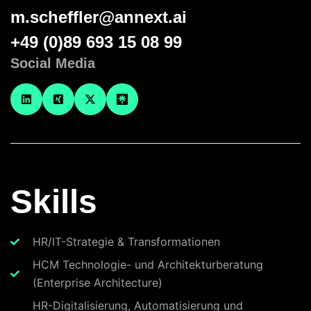
m.scheffler@annext.ai
+49 (0)89 693 15 08 99
Social Media
Skills
HR/IT-Strategie & Transformationen
HCM Technologie- und Architekturberatung
(Enterprise Architecture)
HR-Digitalisierung, Automatisierung und