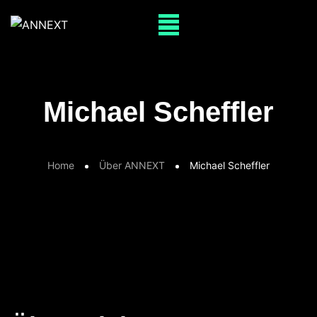
Michael Scheffler
Home
Über ANNEXT
Michael Scheffler