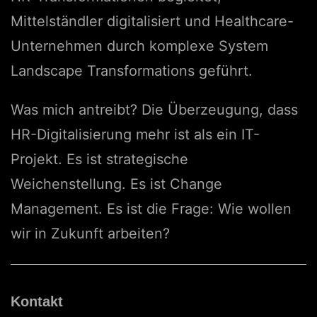
Mittelständler digitalisiert und Healthcare-
Unternehmen durch komplexe System
Landscape Transformations geführt.
Was mich antreibt? Die Überzeugung, dass
HR-Digitalisierung mehr ist als ein IT-
Projekt. Es ist strategische
Weichenstellung. Es ist Change
Management. Es ist die Frage: Wie wollen
wir in Zukunft arbeiten?
Kontakt