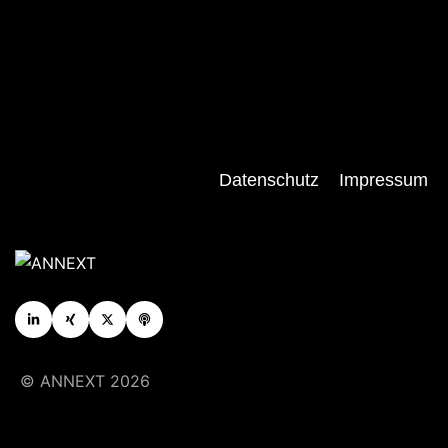
Datenschutz
Impressum
© ANNEXT 2026