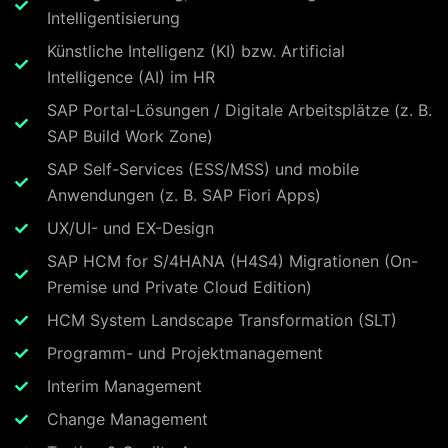
Intelligentisierung
Künstliche Intelligenz (KI) bzw. Artificial
Intelligence (AI) im HR
SAP Portal-Lösungen / Digitale Arbeitsplätze (z. B.
SAP Build Work Zone)
SAP Self-Services (ESS/MSS) und mobile
Anwendungen (z. B. SAP Fiori Apps)
UX/UI- und EX-Design
SAP HCM for S/4HANA (H4S4) Migrationen (On-
Premise und Private Cloud Edition)
HCM System Landscape Transformation (SLT)
Programm- und Projektmanagement
Interim Management
Change Management